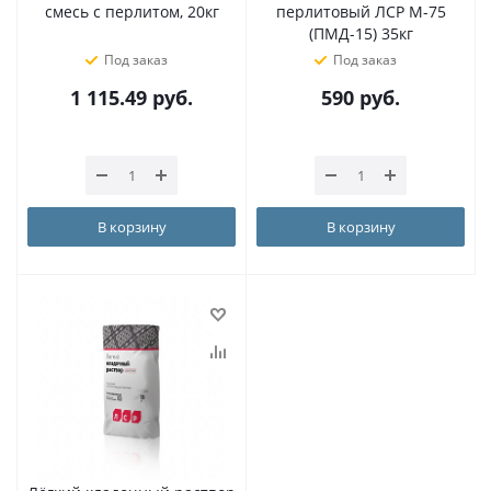
смесь с перлитом, 20кг
перлитовый ЛСР М-75
(ПМД-15) 35кг
Под заказ
Под заказ
1 115.49
руб.
590
руб.
В корзину
В корзину