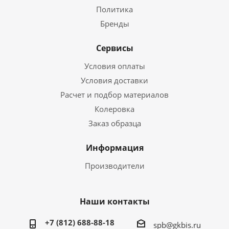
Политика
Бренды
Сервисы
Условия оплаты
Условия доставки
Расчет и подбор материалов
Колеровка
Заказ образца
Информация
Производители
Наши контакты
+7 (812) 688-88-18
spb@gkbis.ru