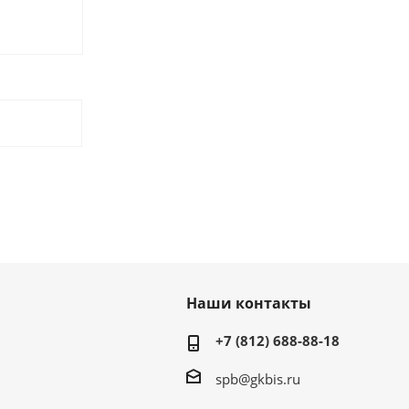
Наши контакты
+7 (812) 688-88-18
spb@gkbis.ru