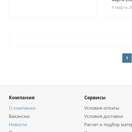
4 марта 2
1
Компания
Сервисы
О компании
Условия оплаты
Вакансии
Условия доставки
Новости
Расчет и подбор мат