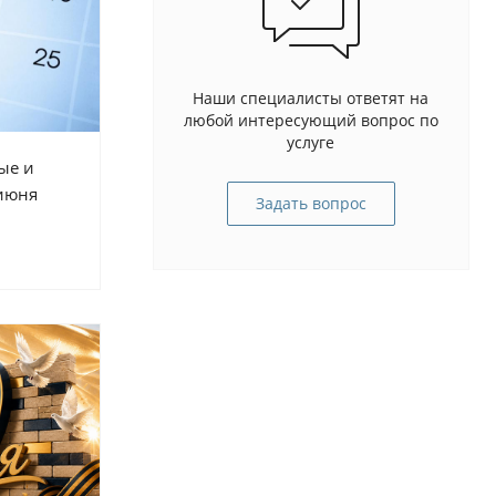
Наши специалисты ответят на
любой интересующий вопрос по
услуге
ые и
июня
Задать вопрос