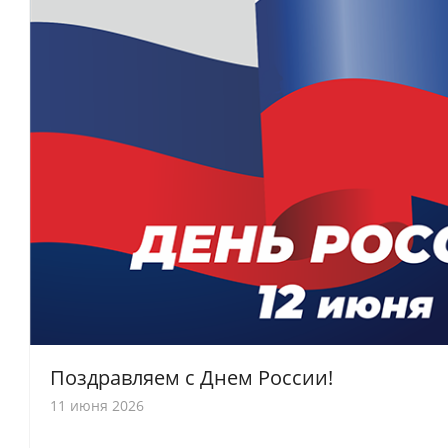
Поздравляем с Днем России!
11 июня 2026