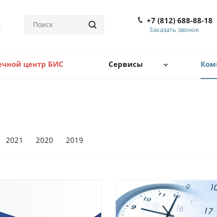
+7 (812) 688-88-18
Заказать звонок
ечной центр БИС
Сервисы
Ком
2021
2020
2019