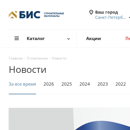
Ваш город
Санкт-Петербург
Каталог
Акции
П
Главная
-
О компании
-
Новости
Новости
За все время
2026
2025
2024
2023
2022