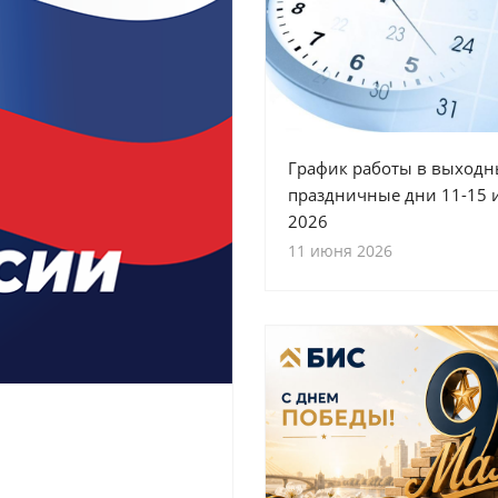
График работы в выходн
праздничные дни 11-15 
2026
11 июня 2026