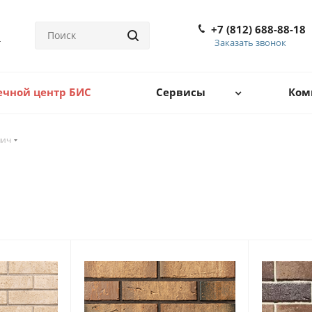
+7 (812) 688-88-18
Заказать звонок
ечной центр БИС
Сервисы
Ком
пич