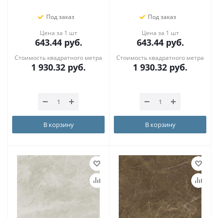
Под заказ
Под заказ
Цена за 1 шт
Цена за 1 шт
643.44
руб.
643.44
руб.
Стоимость квадратного метра
Стоимость квадратного метра
1 930.32
руб.
1 930.32
руб.
В корзину
В корзину