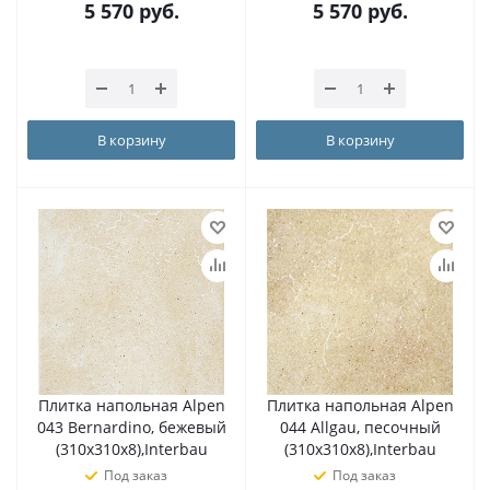
5 570
руб.
5 570
руб.
В корзину
В корзину
Плитка напольная Alpen
Плитка напольная Alpen
043 Bernardino, бежевый
044 Allgau, песочный
(310х310х8),Interbau
(310х310х8),Interbau
Под заказ
Под заказ