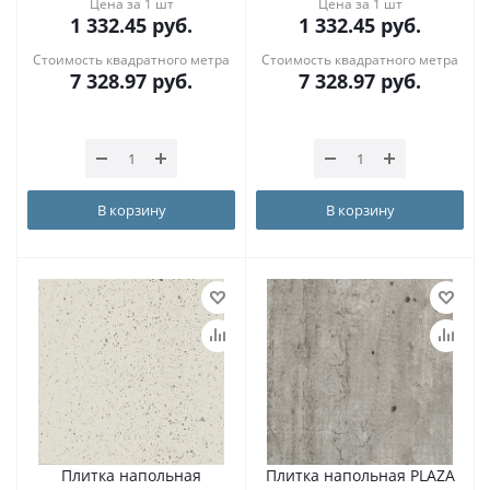
Цена за 1 шт
Цена за 1 шт
1 332.45
руб.
1 332.45
руб.
Стоимость квадратного метра
Стоимость квадратного метра
7 328.97
руб.
7 328.97
руб.
В корзину
В корзину
Плитка напольная
Плитка напольная PLAZA