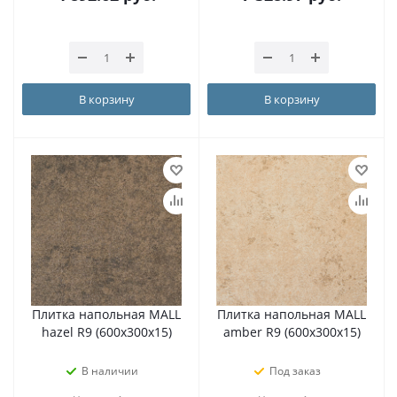
В корзину
В корзину
Плитка напольная MALL
Плитка напольная MALL
hazel R9 (600х300х15)
amber R9 (600х300х15)
В наличии
Под заказ