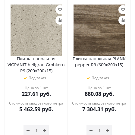
Плитка напольная
Плитка напольная PLANK
VIGRANIT hellgrau Grobkorn
pepper R9 (600х200х15)
R9 (200х200х15)
Под заказ
Под заказ
Цена за 1 шт
Цена за 1 шт
227.61
руб.
880.08
руб.
Стоимость квадратного метра
Стоимость квадратного метра
5 462.59
руб.
7 304.31
руб.