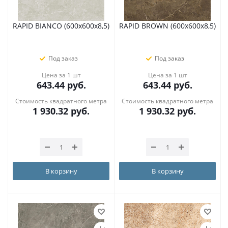
RAPID BIANCO (600х600х8,5)
RAPID BROWN (600х600х8,5)
Под заказ
Под заказ
Цена за 1 шт
Цена за 1 шт
643.44
руб.
643.44
руб.
Стоимость квадратного метра
Стоимость квадратного метра
1 930.32
руб.
1 930.32
руб.
В корзину
В корзину