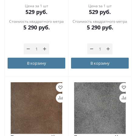
Цена за 1 шт
Цена за 1 шт
529
руб.
529
руб.
Стоимость квадратного метра
Стоимость квадратного метра
5 290
руб.
5 290
руб.
В корзину
В корзину