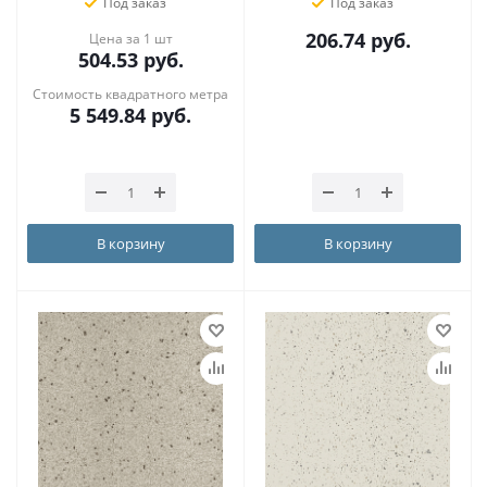
Под заказ
Под заказ
206.74
руб.
Цена за 1 шт
504.53
руб.
Стоимость квадратного метра
5 549.84
руб.
В корзину
В корзину