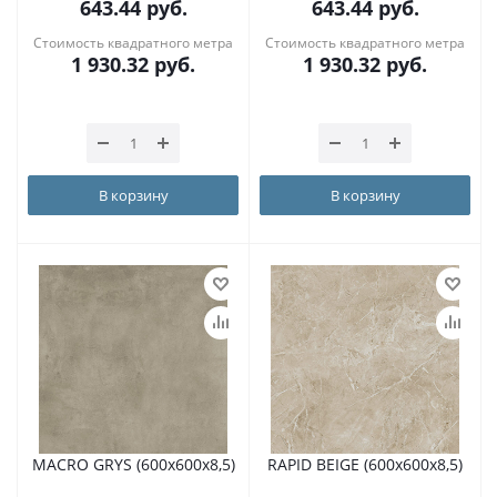
643.44
руб.
643.44
руб.
Стоимость квадратного метра
Стоимость квадратного метра
1 930.32
руб.
1 930.32
руб.
В корзину
В корзину
MACRO GRYS (600х600х8,5)
RAPID BEIGE (600х600х8,5)