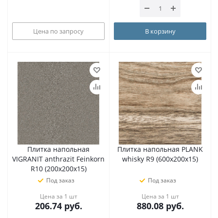
Цена по запросу
В корзину
Плитка напольная
Плитка напольная PLANK
VIGRANIT anthrazit Feinkorn
whisky R9 (600х200х15)
R10 (200х200х15)
Под заказ
Под заказ
Цена за 1 шт
Цена за 1 шт
206.74
руб.
880.08
руб.