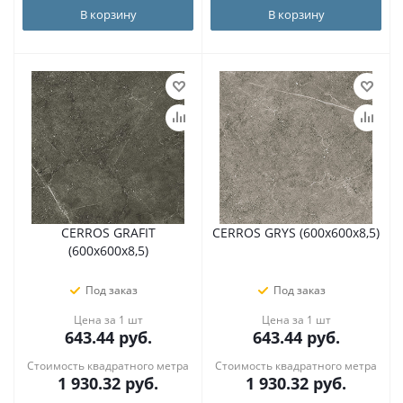
В корзину
В корзину
CERROS GRAFIT
CERROS GRYS (600х600х8,5)
(600х600х8,5)
Под заказ
Под заказ
Цена за 1 шт
Цена за 1 шт
643.44
руб.
643.44
руб.
Стоимость квадратного метра
Стоимость квадратного метра
1 930.32
руб.
1 930.32
руб.