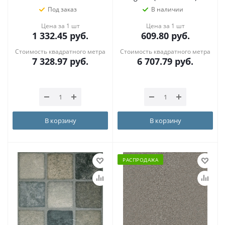
Под заказ
В наличии
Цена за 1 шт
Цена за 1 шт
1 332.45
руб.
609.80
руб.
Стоимость квадратного метра
Стоимость квадратного метра
7 328.97
руб.
6 707.79
руб.
В корзину
В корзину
РАСПРОДАЖА