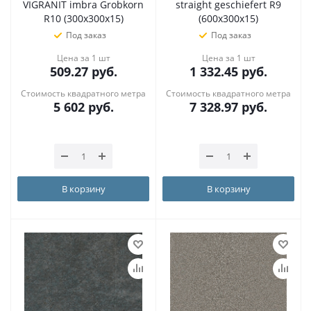
VIGRANIT imbra Grobkorn
straight geschiefert R9
R10 (300х300х15)
(600х300х15)
Под заказ
Под заказ
Цена за 1 шт
Цена за 1 шт
509.27
руб.
1 332.45
руб.
Стоимость квадратного метра
Стоимость квадратного метра
5 602
руб.
7 328.97
руб.
В корзину
В корзину