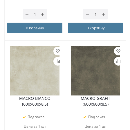
В корзину
В корзину
MACRO BIANCO
MACRO GRAFIT
(600х600х8,5)
(600х600х8,5)
Под заказ
Под заказ
Цена за 1 шт
Цена за 1 шт