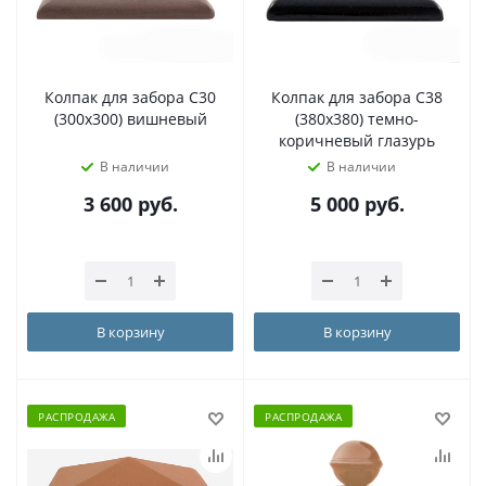
Колпак для забора С30
Колпак для забора C38
(300х300) вишневый
(380х380) темно-
коричневый глазурь
В наличии
В наличии
3 600
руб.
5 000
руб.
В корзину
В корзину
РАСПРОДАЖА
РАСПРОДАЖА