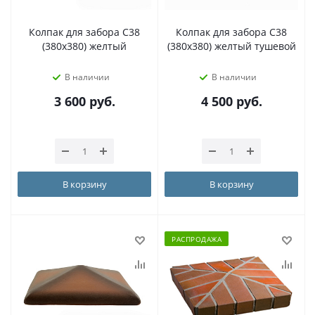
Колпак для забора C38
Колпак для забора C38
(380х380) желтый
(380х380) желтый тушевой
В наличии
В наличии
3 600
руб.
4 500
руб.
В корзину
В корзину
РАСПРОДАЖА