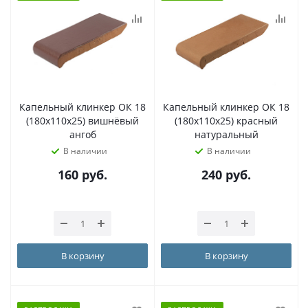
Капельный клинкер ОК 18
Капельный клинкер ОК 18
(180x110x25) вишнёвый
(180x110x25) красный
ангоб
натуральный
В наличии
В наличии
160
руб.
240
руб.
В корзину
В корзину